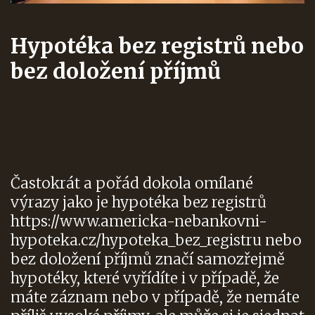
Hypotéka bez registrů nebo
bez doložení příjmů
Častokrát a pořád dokola omílané
výrazy jako je hypotéka bez registrů
https://www.americka-nebankovni-
hypoteka.cz/hypoteka_bez_registru
nebo
bez doložení příjmů značí samozřejmě
hypotéky, které vyřídíte i v případě, že
máte záznam nebo v případě, že nemáte