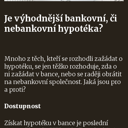
Je výhodnější bankovní, či
nebankovní hypotéka?
Mnoho z těch, kteří se rozhodli zažádat o
hypotéku, se jen těžko rozhoduje, zda o
ni zažádat v bance, nebo se raději obrátit
na nebankovní společnost. Jaká jsou pro
a proti?
Dostupnost
Získat hypotéku v bance je poslední